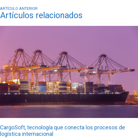
ARTÍCULO ANTERIOR
Artículos relacionados
CargoSoft, tecnología que conecta los procesos de
logística internacional