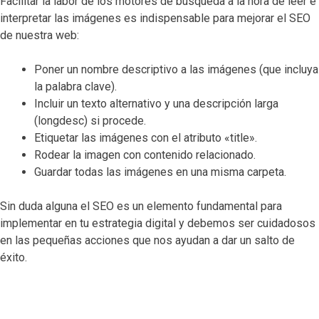
Facilitar la labor de los motores de búsqueda a la hora de leer e
interpretar las imágenes es indispensable para mejorar el SEO
de nuestra web:
Poner un nombre descriptivo a las imágenes (que incluya
la palabra clave).
Incluir un texto alternativo y una descripción larga
(longdesc) si procede.
Etiquetar las imágenes con el atributo «title».
Rodear la imagen con contenido relacionado.
Guardar todas las imágenes en una misma carpeta.
Sin duda alguna el SEO es un elemento fundamental para
implementar en tu estrategia digital y debemos ser cuidadosos
en las pequeñas acciones que nos ayudan a dar un salto de
éxito.