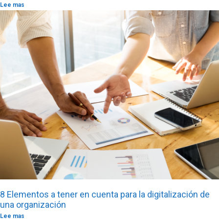
Lee mas
8 Elementos a tener en cuenta para la digitalización de
una organización
Lee mas