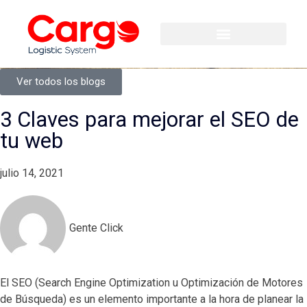
Ver todos los blogs
3 Claves para mejorar el SEO de
tu web
julio 14, 2021
Gente Click
El SEO (Search Engine Optimization u Optimización de Motores
de Búsqueda) es un elemento importante a la hora de planear la