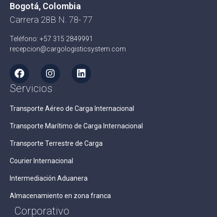
Bogotá, Colombia
Carrera 28B N. 78- 77
Teléfono: +57 315 2849991
recepcion@cargologisticsystem.com
Servicios
Transporte Aéreo de Carga Internacional
Transporte Marítimo de Carga Internacional
Transporte Terrestre de Carga
Courier Internacional
Intermediación Aduanera
Almacenamiento en zona franca
Corporativo