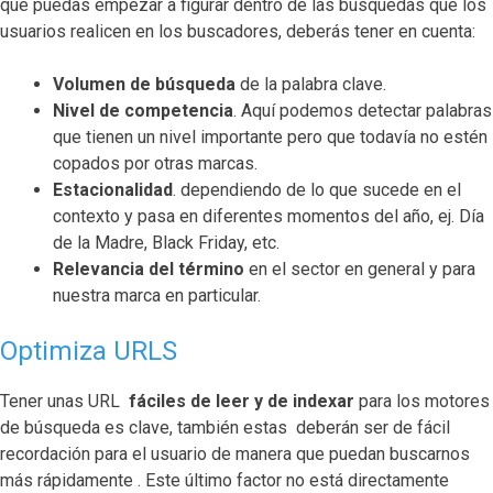
que puedas empezar a figurar dentro de las búsquedas que los
usuarios realicen en los buscadores, deberás tener en cuenta:
Volumen de búsqueda
de la palabra clave.
Nivel de competencia
. Aquí podemos detectar palabras
que tienen un nivel importante pero que todavía no estén
copados por otras marcas.
Estacionalidad
. dependiendo de lo que sucede en el
contexto y pasa en diferentes momentos del año, ej. Día
de la Madre, Black Friday, etc.
Relevancia del término
en el sector en general y para
nuestra marca en particular.
Optimiza URLS
Tener unas URL
fáciles de leer y de indexar
para los motores
de búsqueda es clave, también estas deberán ser de fácil
recordación para el usuario de manera que puedan buscarnos
más rápidamente . Este último factor no está directamente