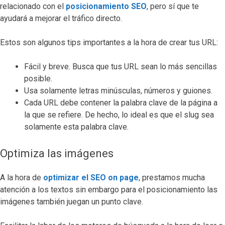
relacionado con el
posicionamiento SEO
, pero sí que te
ayudará a mejorar el tráfico directo.
Estos son algunos tips importantes a la hora de crear tus URL:
Fácil y breve. Busca que tus URL sean lo más sencillas
posible.
Usa solamente letras minúsculas, números y guiones.
Cada URL debe contener la palabra clave de la página a
la que se refiere. De hecho, lo ideal es que el slug sea
solamente esta palabra clave.
Optimiza las imágenes
A la hora de
optimizar el SEO on page
, prestamos mucha
atención a los textos sin embargo para el posicionamiento las
imágenes también juegan un punto clave.