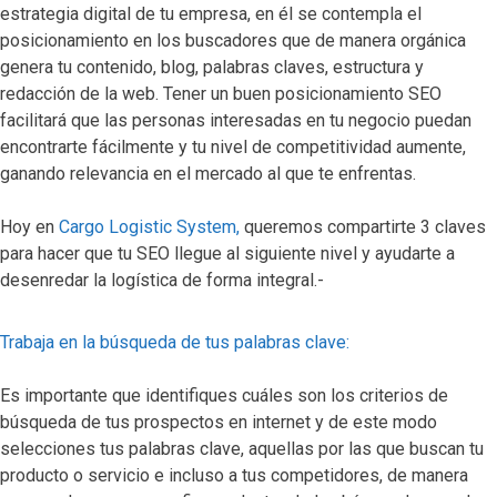
estrategia digital de tu empresa, en él se contempla el
posicionamiento en los buscadores que de manera orgánica
genera tu contenido, blog, palabras claves, estructura y
redacción de la web. Tener un buen posicionamiento SEO
facilitará que las personas interesadas en tu negocio puedan
encontrarte fácilmente y tu nivel de competitividad aumente,
ganando relevancia en el mercado al que te enfrentas.
Hoy en
Cargo Logistic System,
queremos compartirte 3 claves
para hacer que tu SEO llegue al siguiente nivel y ayudarte a
desenredar la logística de forma integral.-
Trabaja en la búsqueda de tus palabras clave:
Es importante que identifiques cuáles son los criterios de
búsqueda de tus prospectos en internet y de este modo
selecciones tus palabras clave, aquellas por las que buscan tu
producto o servicio e incluso a tus competidores, de manera