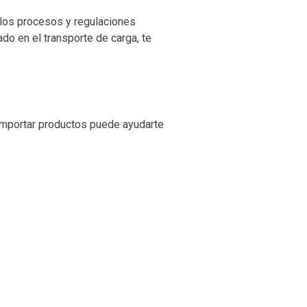
 los procesos y regulaciones
liado en el transporte de carga, te
Importar productos puede ayudarte