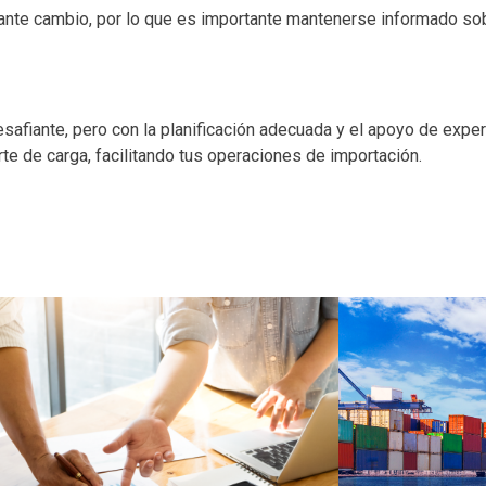
nte cambio, por lo que es importante mantenerse informado so
fiante, pero con la planificación adecuada y el apoyo de expert
te de carga, facilitando tus operaciones de importación.