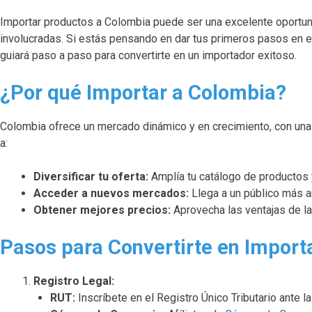
Importar productos a Colombia puede ser una excelente oportun
involucradas. Si estás pensando en dar tus primeros pasos en es
guiará paso a paso para convertirte en un importador exitoso.
¿Por qué Importar a Colombia?
Colombia ofrece un mercado dinámico y en crecimiento, con una
a:
Diversificar tu oferta:
Amplía tu catálogo de productos 
Acceder a nuevos mercados:
Llega a un público más a
Obtener mejores precios:
Aprovecha las ventajas de la
Pasos para Convertirte en Import
Registro Legal:
RUT:
Inscríbete en el Registro Único Tributario ante l