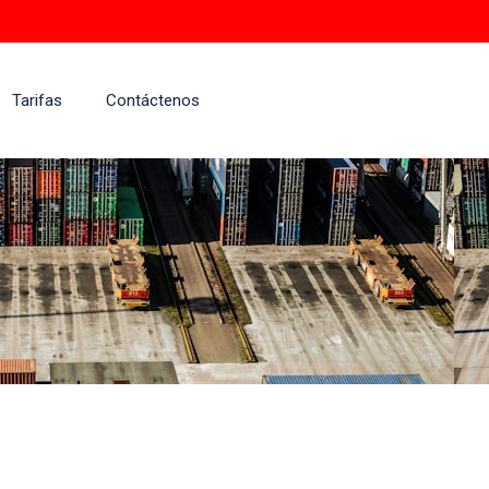
Tarifas
Contáctenos