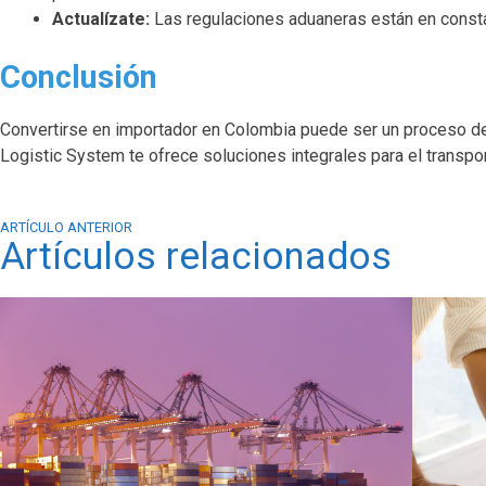
Actualízate:
Las regulaciones aduaneras están en consta
Conclusión
Convertirse en importador en Colombia puede ser un proceso desa
Logistic System te ofrece soluciones integrales para el transpor
ARTÍCULO ANTERIOR
Artículos relacionados