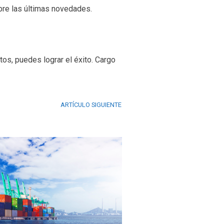
bre las últimas novedades.
os, puedes lograr el éxito. Cargo
ARTÍCULO SIGUIENTE