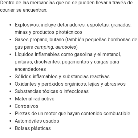
Dentro de las mercancías que no se pueden llevar a través de
courier se encuentran:
Explosivos, incluye detonadores, espoletas, granadas,
minas y productos pirotécnicos
Gases propano, butano (también pequeñas bombonas de
gas para
camping, aerosoles
).
Líquidos inflamables como gasolina y el metanol,
pinturas, disolventes, pegamentos y cargas para
encendedores
Sólidos inflamables y substancias reactivas
Oxidantes y peróxidos orgánicos, lejías y abrasivos
Substancias tóxicas o infecciosas
Material radiactivo
Corrosivos
Piezas de un motor que hayan contenido combustible.
Automóviles usados
Bolsas plásticas