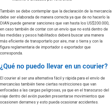
También se debe contemplar que la declaración de la mercancía
debe ser elaborada de manera correcta ya que de no hacerlo la
DIAN puede generar sanciones que van hasta los US$200.000,
en caso también de contar con un envío que no está dentro de
las medidas y pesos habilitados deberá buscar una manera
más eficiente de transportarlo por aire, mar o tierra y con la
figura reglamentaria de importador o exportador que
corresponda.
¿Qué no puedo llevar en un courier?
El courier al ser una alternativa fácil y rápida para el envío de
mercancías también tiene ciertas restricciones que van
enfocadas a las cargas peligrosas, ya que en el transcurso del
viaje dentro del avión pueden presentarse movimientos que
ocasionen derrames y esto pueda ocasionar accidentes.