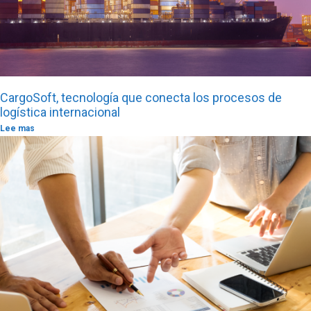
CargoSoft, tecnología que conecta los procesos de
logística internacional
Lee mas