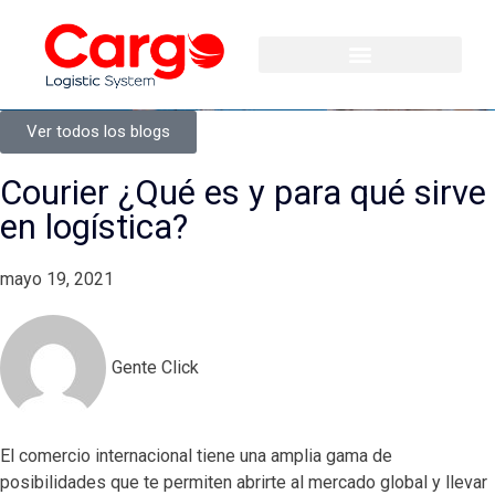
Ver todos los blogs
Courier ¿Qué es y para qué sirve
en logística?
mayo 19, 2021
Gente Click
El comercio internacional tiene una amplia gama de
posibilidades que te permiten abrirte al mercado global y llevar