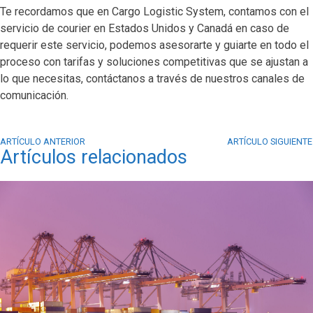
Te recordamos que en Cargo Logistic System, contamos con el
servicio de courier en Estados Unidos y Canadá en caso de
requerir este servicio, podemos asesorarte y guiarte en todo el
proceso con tarifas y soluciones competitivas que se ajustan a
lo que necesitas, contáctanos a través de nuestros canales de
comunicación.
ARTÍCULO ANTERIOR
ARTÍCULO SIGUIENTE
Artículos relacionados