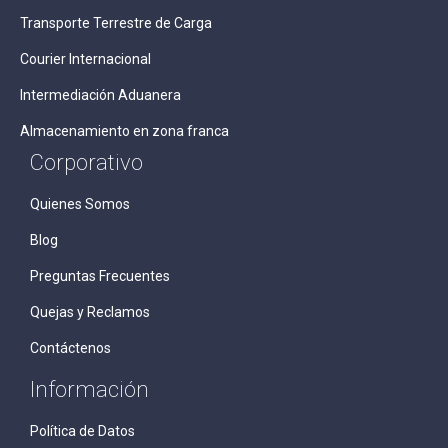
Transporte Terrestre de Carga
Courier Internacional
Intermediación Aduanera
Almacenamiento en zona franca
Corporativo
Quienes Somos
Blog
Preguntas Frecuentes
Quejas y Reclamos
Contáctenos
Información
Política de Datos