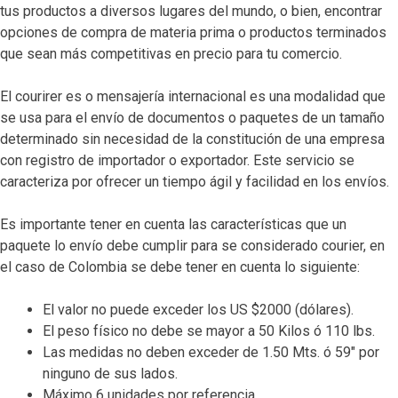
tus productos a diversos lugares del mundo, o bien, encontrar
opciones de compra de materia prima o productos terminados
que sean más competitivas en precio para tu comercio.
El courirer es o mensajería internacional es una modalidad que
se usa para el envío de documentos o paquetes de un tamaño
determinado sin necesidad de la constitución de una empresa
con registro de importador o exportador. Este servicio se
caracteriza por ofrecer un tiempo ágil y facilidad en los envíos.
Es importante tener en cuenta las características que un
paquete lo envío debe cumplir para se considerado courier, en
el caso de Colombia se debe tener en cuenta lo siguiente:
El valor no puede exceder los US $2000 (dólares).
El peso físico no debe se mayor a 50 Kilos ó 110 lbs.
Las medidas no deben exceder de 1.50 Mts. ó 59″ por
ninguno de sus lados.
Máximo 6 unidades por referencia