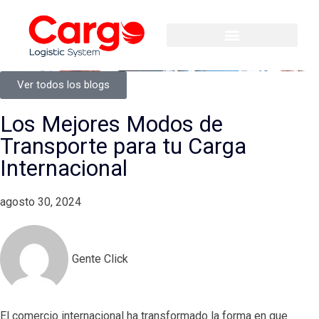
Ver todos los blogs
Los Mejores Modos de
Transporte para tu Carga
Internacional
agosto 30, 2024
Gente Click
El comercio internacional ha transformado la forma en que