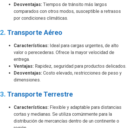
Desventajas:
Tiempos de tránsito más largos
comparados con otros modos, susceptible a retrasos
por condiciones climáticas.
2.
Transporte Aéreo
Características:
Ideal para cargas urgentes, de alto
valor o perecederas. Ofrece la mayor velocidad de
entrega.
Ventajas:
Rapidez, seguridad para productos delicados.
Desventajas:
Costo elevado, restricciones de peso y
dimensiones.
3.
Transporte Terrestre
Características:
Flexible y adaptable para distancias
cortas y medianas. Se utiliza comúnmente para la
distribución de mercancías dentro de un continente o
región.