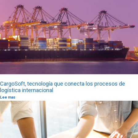
CargoSoft, tecnología que conecta los procesos de
logística internacional
Lee mas