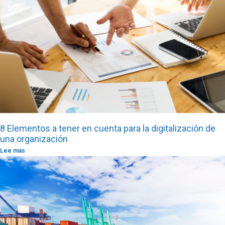
8 Elementos a tener en cuenta para la digitalización de
una organización
Lee mas