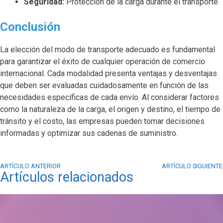
Seguridad:
Protección de la carga durante el transporte.
Conclusión
La elección del modo de transporte adecuado es fundamental
para garantizar el éxito de cualquier operación de comercio
internacional. Cada modalidad presenta ventajas y desventajas
que deben ser evaluadas cuidadosamente en función de las
necesidades específicas de cada envío. Al considerar factores
como la naturaleza de la carga, el origen y destino, el tiempo de
tránsito y el costo, las empresas pueden tomar decisiones
informadas y optimizar sus cadenas de suministro.
ARTÍCULO ANTERIOR
ARTÍCULO SIGUIENTE
Artículos relacionados