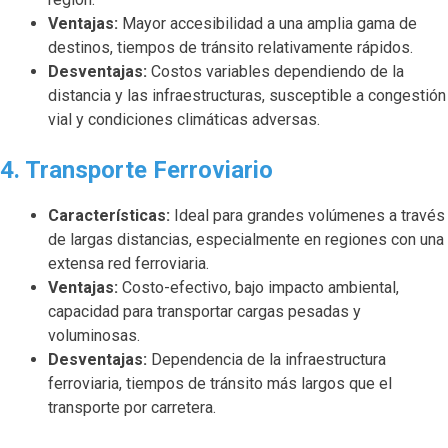
Ventajas:
Mayor accesibilidad a una amplia gama de
destinos, tiempos de tránsito relativamente rápidos.
Desventajas:
Costos variables dependiendo de la
distancia y las infraestructuras, susceptible a congestión
vial y condiciones climáticas adversas.
4. Transporte Ferroviario
Características:
Ideal para grandes volúmenes a través
de largas distancias, especialmente en regiones con una
extensa red ferroviaria.
Ventajas:
Costo-efectivo, bajo impacto ambiental,
capacidad para transportar cargas pesadas y
voluminosas.
Desventajas:
Dependencia de la infraestructura
ferroviaria, tiempos de tránsito más largos que el
transporte por carretera.