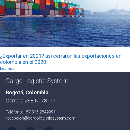
¿Exportar en 2021? así cerraron las exportaciones en
colombia en el 2020
Lee mas
Cargo Logistic System
Bogotá, Colombia
Carrera 28B N. 78- 77
Teléfono: +57 315 2849991
recepcion@cargologisticsystem.com