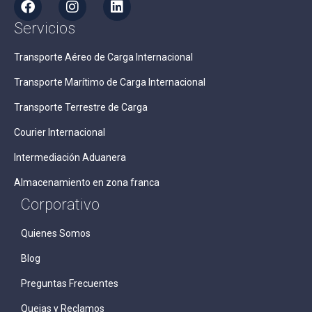
Servicios
Transporte Aéreo de Carga Internacional
Transporte Marítimo de Carga Internacional
Transporte Terrestre de Carga
Courier Internacional
Intermediación Aduanera
Almacenamiento en zona franca
Corporativo
Quienes Somos
Blog
Preguntas Frecuentes
Quejas y Reclamos