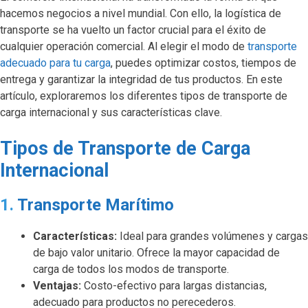
hacemos negocios a nivel mundial. Con ello, la logística de
transporte se ha vuelto un factor crucial para el éxito de
cualquier operación comercial. Al elegir el modo de
transporte
adecuado para tu carga
, puedes optimizar costos, tiempos de
entrega y garantizar la integridad de tus productos. En este
artículo, exploraremos los diferentes tipos de transporte de
carga internacional y sus características clave.
Tipos de Transporte de Carga
Internacional
1.
Transporte Marítimo
Características:
Ideal para grandes volúmenes y cargas
de bajo valor unitario. Ofrece la mayor capacidad de
carga de todos los modos de transporte.
Ventajas:
Costo-efectivo para largas distancias,
adecuado para productos no perecederos.