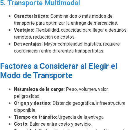
5. Transporte Multimodal
Características:
Combina dos o más modos de
transporte para optimizar la entrega de mercancías.
Ventajas:
Flexibilidad, capacidad para llegar a destinos
remotos, reducción de costos.
Desventajas:
Mayor complejidad logística, requiere
coordinación entre diferentes transportistas.
Factores a Considerar al Elegir el
Modo de Transporte
Naturaleza de la carga:
Peso, volumen, valor,
peligrosidad.
Origen y destino:
Distancia geográfica, infraestructura
disponible.
Tiempo de tránsito:
Urgencia de la entrega.
Costo:
Balance entre costo y servicio.