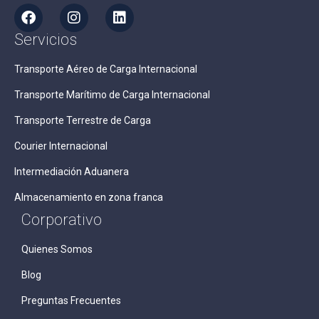
Servicios
Transporte Aéreo de Carga Internacional
Transporte Marítimo de Carga Internacional
Transporte Terrestre de Carga
Courier Internacional
Intermediación Aduanera
Almacenamiento en zona franca
Corporativo
Quienes Somos
Blog
Preguntas Frecuentes