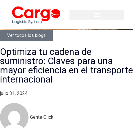
Ver todos los blogs
Optimiza tu cadena de
suministro: Claves para una
mayor eficiencia en el transporte
internacional
julio 31, 2024
Gente Click