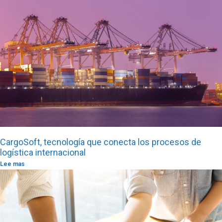
CargoSoft, tecnología que conecta los procesos de
logística internacional
Lee mas