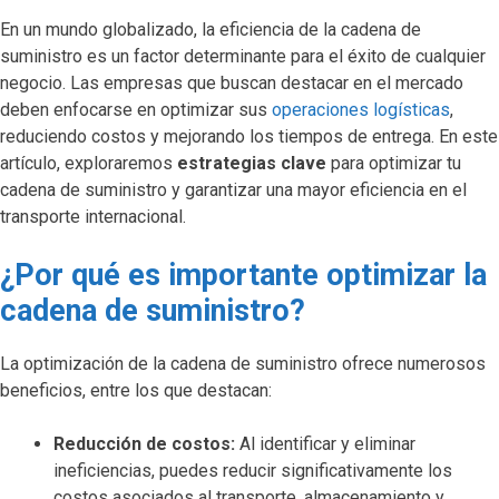
En un mundo globalizado, la eficiencia de la cadena de
suministro es un factor determinante para el éxito de cualquier
negocio. Las empresas que buscan destacar en el mercado
deben enfocarse en optimizar sus
operaciones logísticas
,
reduciendo costos y mejorando los tiempos de entrega. En este
artículo, exploraremos
estrategias clave
para optimizar tu
cadena de suministro y garantizar una mayor eficiencia en el
transporte internacional.
¿Por qué es importante optimizar la
cadena de suministro?
La optimización de la cadena de suministro ofrece numerosos
beneficios, entre los que destacan:
Reducción de costos:
Al identificar y eliminar
ineficiencias, puedes reducir significativamente los
costos asociados al transporte, almacenamiento y