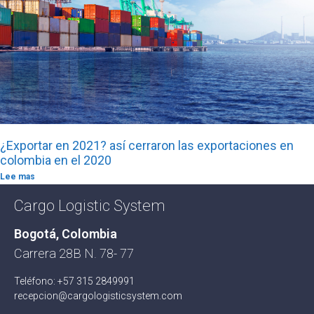
¿Exportar en 2021? así cerraron las exportaciones en
colombia en el 2020
Lee mas
Cargo Logistic System
Bogotá, Colombia
Carrera 28B N. 78- 77
Teléfono: +57 315 2849991
recepcion@cargologisticsystem.com