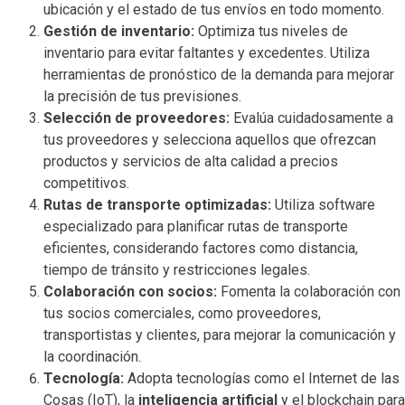
ubicación y el estado de tus envíos en todo momento.
Gestión de inventario:
Optimiza tus niveles de
inventario para evitar faltantes y excedentes. Utiliza
herramientas de pronóstico de la demanda para mejorar
la precisión de tus previsiones.
Selección de proveedores:
Evalúa cuidadosamente a
tus proveedores y selecciona aquellos que ofrezcan
productos y servicios de alta calidad a precios
competitivos.
Rutas de transporte optimizadas:
Utiliza software
especializado para planificar rutas de transporte
eficientes, considerando factores como distancia,
tiempo de tránsito y restricciones legales.
Colaboración con socios:
Fomenta la colaboración con
tus socios comerciales, como proveedores,
transportistas y clientes, para mejorar la comunicación y
la coordinación.
Tecnología:
Adopta tecnologías como el Internet de las
Cosas (IoT), la
inteligencia artificial
y el blockchain para