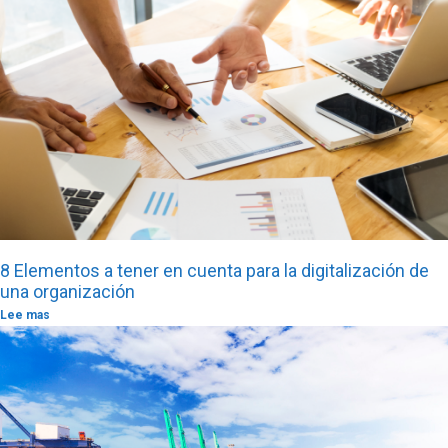
8 Elementos a tener en cuenta para la digitalización de
una organización
Lee mas