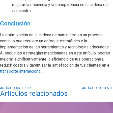
mejorar la eficiencia y la transparencia en tu cadena de
suministro.
Conclusión
La optimización de la cadena de suministro es un proceso
continuo que requiere un enfoque estratégico y la
implementación de las herramientas y tecnologías adecuadas.
Al seguir las estrategias mencionadas en este artículo, podrás
mejorar significativamente la eficiencia de tus operaciones,
reducir costos y garantizar la satisfacción de tus clientes en el
transporte internacional
.
ARTÍCULO ANTERIOR
ARTÍCULO SIGUIENTE
Artículos relacionados