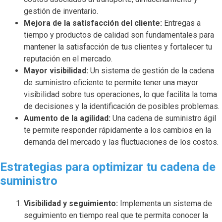
gestión de inventario.
Mejora de la satisfacción del cliente:
Entregas a
tiempo y productos de calidad son fundamentales para
mantener la satisfacción de tus clientes y fortalecer tu
reputación en el mercado.
Mayor visibilidad:
Un sistema de gestión de la cadena
de suministro eficiente te permite tener una mayor
visibilidad sobre tus operaciones, lo que facilita la toma
de decisiones y la identificación de posibles problemas.
Aumento de la agilidad:
Una cadena de suministro ágil
te permite responder rápidamente a los cambios en la
demanda del mercado y las fluctuaciones de los costos.
Estrategias para optimizar tu cadena de
suministro
Visibilidad y seguimiento:
Implementa un sistema de
seguimiento en tiempo real que te permita conocer la