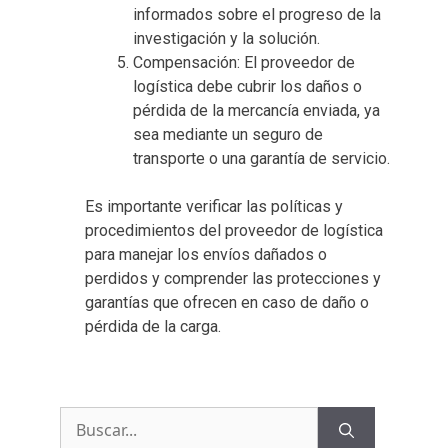
informados sobre el progreso de la
investigación y la solución.
Compensación: El proveedor de
logística debe cubrir los daños o
pérdida de la mercancía enviada, ya
sea mediante un seguro de
transporte o una garantía de servicio.
Es importante verificar las políticas y
procedimientos del proveedor de logística
para manejar los envíos dañados o
perdidos y comprender las protecciones y
garantías que ofrecen en caso de daño o
pérdida de la carga.