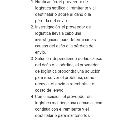
Notificación: el proveedor de
logística notifica al remitente y al
destinatario sobre el daño o la
pérdida del envío.
Investigación: el proveedor de
logística lleva a cabo una
investigación para determinar las
causas del daño o la pérdida del
envío.
Solución: dependiendo de las causas
del daño o la pérdida, el proveedor
de logística propondrá una solución
para resolver el problema, como
reenviar el envío o reembolsar el
costo del envío.
Comunicación: el proveedor de
logística mantiene una comunicación
continua con el remitente y el
destinatario para mantenerlos