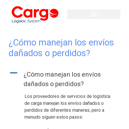
¿Cómo manejan los envíos
dañados o perdidos?
A
¿Cómo manejan los envíos
dañados o perdidos?
Los proveedores de servicios de logística
de carga manejan los envíos dañados o
perdidos de diferentes maneras, pero a
menudo siguen estos pasos: