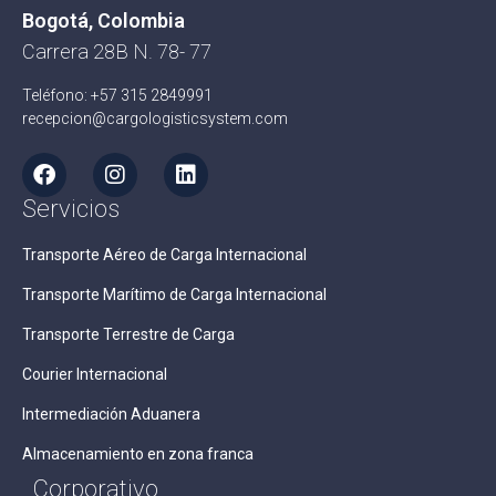
Bogotá, Colombia
Carrera 28B N. 78- 77
Teléfono: +57 315 2849991
recepcion@cargologisticsystem.com
Servicios
Transporte Aéreo de Carga Internacional
Transporte Marítimo de Carga Internacional
Transporte Terrestre de Carga
Courier Internacional
Intermediación Aduanera
Almacenamiento en zona franca
Corporativo