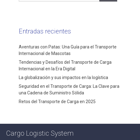
Entradas recientes
Aventuras con Patas: Una Guía para el Transporte
Internacional de Mascotas
Tendencias y Desafíos del Transporte de Carga
Internacional en la Era Digital
La globalización y sus impactos en la logística
Seguridad en el Transporte de Carga: La Clave para
una Cadena de Suministro Sólida
Retos del Transporte de Carga en 2025
Cargo Logistic System