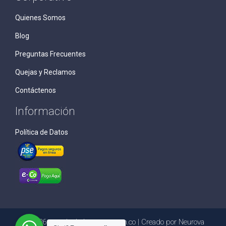
Quienes Somos
Blog
Preguntas Frecuentes
Quejas y Reclamos
Contáctenos
Información
Política de Datos
© 2026 cargologisticsystem.com.co | Creado por
Neurova