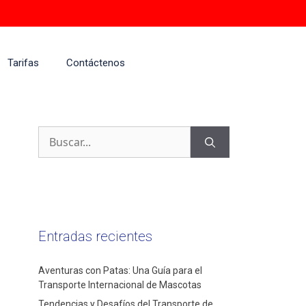
Tarifas
Contáctenos
Entradas recientes
Aventuras con Patas: Una Guía para el
Transporte Internacional de Mascotas
Tendencias y Desafíos del Transporte de