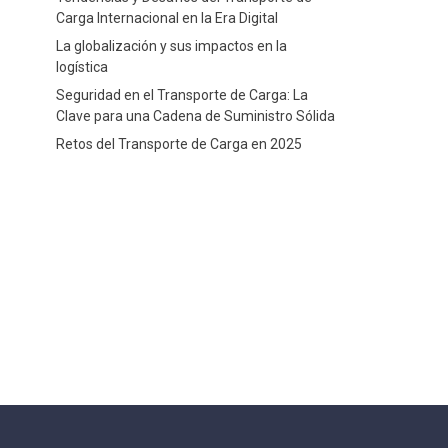
Carga Internacional en la Era Digital
La globalización y sus impactos en la
logística
Seguridad en el Transporte de Carga: La
Clave para una Cadena de Suministro Sólida
Retos del Transporte de Carga en 2025