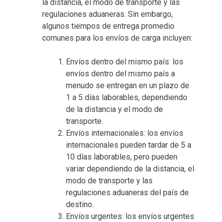
la distancia, el modo de transporte y las
regulaciones aduaneras. Sin embargo,
algunos tiempos de entrega promedio
comunes para los envíos de carga incluyen:
Envíos dentro del mismo país: los
envíos dentro del mismo país a
menudo se entregan en un plazo de
1 a 5 días laborables, dependiendo
de la distancia y el modo de
transporte.
Envíos internacionales: los envíos
internacionales pueden tardar de 5 a
10 días laborables, pero pueden
variar dependiendo de la distancia, el
modo de transporte y las
regulaciones aduaneras del país de
destino.
Envíos urgentes: los envíos urgentes