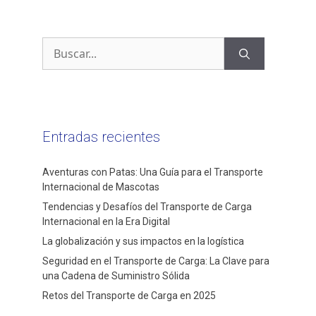
Entradas recientes
Aventuras con Patas: Una Guía para el Transporte
Internacional de Mascotas
Tendencias y Desafíos del Transporte de Carga
Internacional en la Era Digital
La globalización y sus impactos en la logística
Seguridad en el Transporte de Carga: La Clave para
una Cadena de Suministro Sólida
Retos del Transporte de Carga en 2025