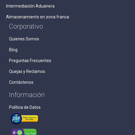
Intermediación Aduanera
Almacenamiento en zona franca
Corporativo
Quienes Somos
Blog
Preguntas Frecuentes
Quejas y Reclamos
Contáctenos
Información
Política de Datos