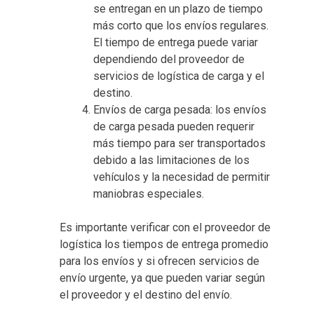
se entregan en un plazo de tiempo
más corto que los envíos regulares.
El tiempo de entrega puede variar
dependiendo del proveedor de
servicios de logística de carga y el
destino.
Envíos de carga pesada: los envíos
de carga pesada pueden requerir
más tiempo para ser transportados
debido a las limitaciones de los
vehículos y la necesidad de permitir
maniobras especiales.
Es importante verificar con el proveedor de
logística los tiempos de entrega promedio
para los envíos y si ofrecen servicios de
envío urgente, ya que pueden variar según
el proveedor y el destino del envío.