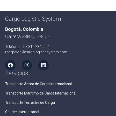
Cargo Logistic System
Bogotá, Colombia
Carrera 28B N. 78- 77
Teléfono: +57 315 2849991
recepcion@cargologisticsystem.com
Servicios
Transporte Aéreo de Carga Internacional
Transporte Marítimo de Carga Internacional
Transporte Terrestre de Carga
Courier Internacional