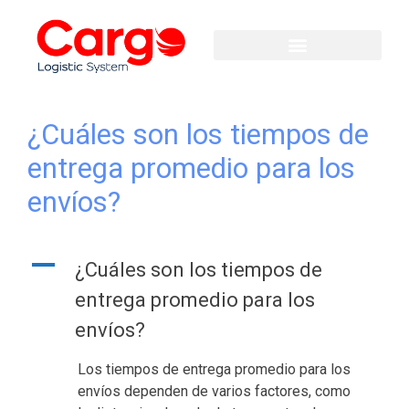
¿Cuáles son los tiempos de
entrega promedio para los
envíos?
A
¿Cuáles son los tiempos de
entrega promedio para los
envíos?
Los tiempos de entrega promedio para los
envíos dependen de varios factores, como