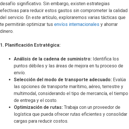
desafío significativo. Sin embargo, existen estrategias
efectivas para reducir estos gastos sin comprometer la calidad
del servicio. En este artículo, exploraremos varias tácticas que
te permitirán optimizar tus
envíos internacionales
y ahorrar
dinero.
1. Planificación Estratégica:
Análisis de la cadena de suministro:
Identifica los
puntos débiles y las áreas de mejora en tu proceso de
envío.
Selección del modo de transporte adecuado:
Evalúa
las opciones de transporte marítimo, aéreo, terrestre y
multimodal, considerando el tipo de mercancía, el tiempo
de entrega y el costo.
Optimización de rutas:
Trabaja con un proveedor de
logística que pueda ofrecer rutas eficientes y consolidar
cargas para reducir costos.