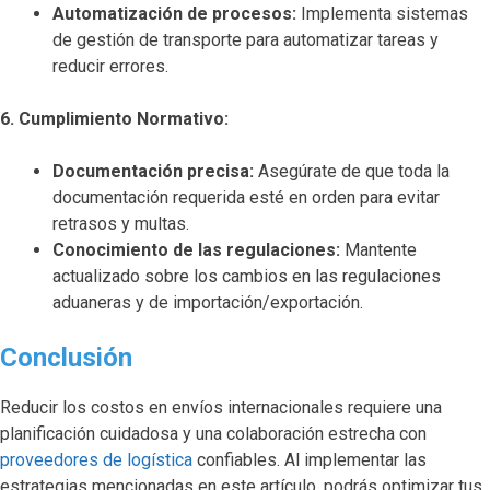
Automatización de procesos:
Implementa sistemas
de gestión de transporte para automatizar tareas y
reducir errores.
6. Cumplimiento Normativo:
Documentación precisa:
Asegúrate de que toda la
documentación requerida esté en orden para evitar
retrasos y multas.
Conocimiento de las regulaciones:
Mantente
actualizado sobre los cambios en las regulaciones
aduaneras y de importación/exportación.
Conclusión
Reducir los costos en envíos internacionales requiere una
planificación cuidadosa y una colaboración estrecha con
proveedores de logística
confiables. Al implementar las
estrategias mencionadas en este artículo, podrás optimizar tus