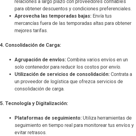
relaciones a largo plazo con proveedores confiables
para obtener descuentos y condiciones preferenciales.
Aprovecha las temporadas bajas:
Envía tus
mercancías fuera de las temporadas altas para obtener
mejores tarifas.
4. Consolidación de Carga:
Agrupación de envíos:
Combina varios envíos en un
solo contenedor para reducir los costos por envío.
Utilización de servicios de consolidación:
Contrata a
un proveedor de logística que ofrezca servicios de
consolidación de carga.
5. Tecnología y Digitalización:
Plataformas de seguimiento:
Utiliza herramientas de
seguimiento en tiempo real para monitorear tus envíos y
evitar retrasos.