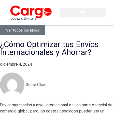
Ver todos los blogs
¿Cómo Optimizar tus Envíos
Internacionales y Ahorrar?
diciembre 4, 2024
Gente Click
Enviar mercancías a nivel internacional es una parte esencial del
comercio global, pero los costos asociados pueden ser un