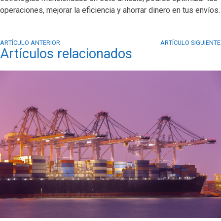
operaciones, mejorar la eficiencia y ahorrar dinero en tus envíos.
ARTÍCULO ANTERIOR
ARTÍCULO SIGUIENTE
Artículos relacionados