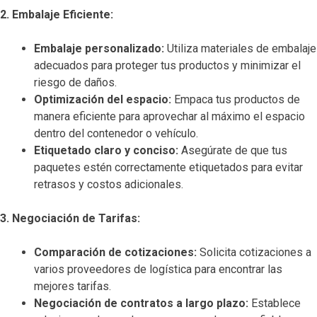
2. Embalaje Eficiente:
Embalaje personalizado:
Utiliza materiales de embalaje
adecuados para proteger tus productos y minimizar el
riesgo de daños.
Optimización del espacio:
Empaca tus productos de
manera eficiente para aprovechar al máximo el espacio
dentro del contenedor o vehículo.
Etiquetado claro y conciso:
Asegúrate de que tus
paquetes estén correctamente etiquetados para evitar
retrasos y costos adicionales.
3. Negociación de Tarifas:
Comparación de cotizaciones:
Solicita cotizaciones a
varios proveedores de logística para encontrar las
mejores tarifas.
Negociación de contratos a largo plazo:
Establece