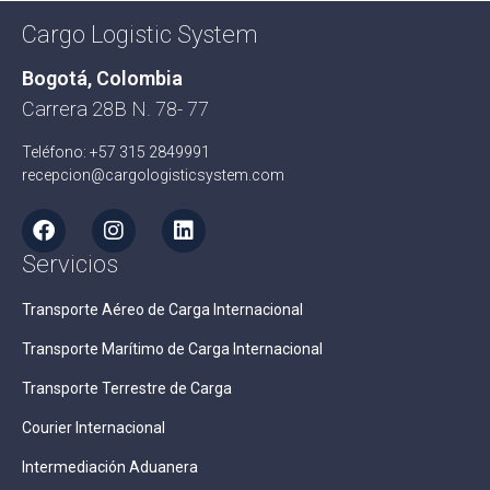
Cargo Logistic System
Bogotá, Colombia
Carrera 28B N. 78- 77
Teléfono: +57 315 2849991
recepcion@cargologisticsystem.com
Servicios
Transporte Aéreo de Carga Internacional
Transporte Marítimo de Carga Internacional
Transporte Terrestre de Carga
Courier Internacional
Intermediación Aduanera