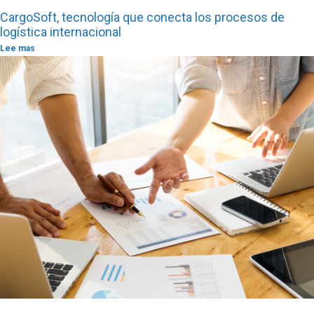
CargoSoft, tecnología que conecta los procesos de
logística internacional
Lee mas