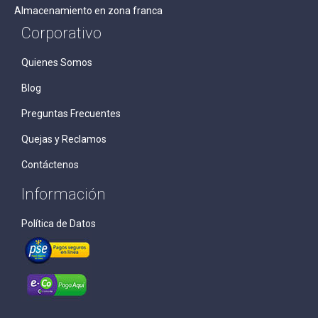
Almacenamiento en zona franca
Corporativo
Quienes Somos
Blog
Preguntas Frecuentes
Quejas y Reclamos
Contáctenos
Información
Política de Datos