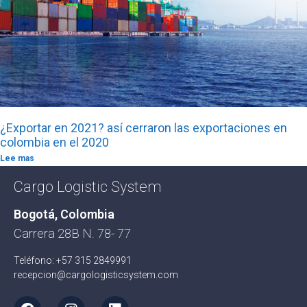
¿Exportar en 2021? así cerraron las exportaciones en
colombia en el 2020
Lee mas
Cargo Logistic System
Bogotá, Colombia
Carrera 28B N. 78- 77
Teléfono: +57 315 2849991
recepcion@cargologisticsystem.com