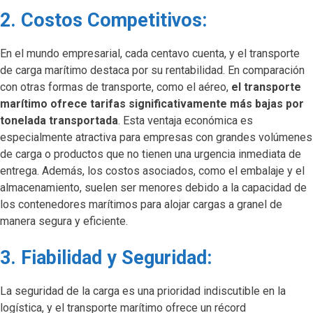
2. Costos Competitivos:
En el mundo empresarial, cada centavo cuenta, y el transporte
de carga marítimo destaca por su rentabilidad. En comparación
con otras formas de transporte, como el aéreo,
el transporte
marítimo ofrece tarifas significativamente más bajas por
tonelada transportada
. Esta ventaja económica es
especialmente atractiva para empresas con grandes volúmenes
de carga o productos que no tienen una urgencia inmediata de
entrega. Además, los costos asociados, como el embalaje y el
almacenamiento, suelen ser menores debido a la capacidad de
los contenedores marítimos para alojar cargas a granel de
manera segura y eficiente.
3. Fiabilidad y Seguridad:
La seguridad de la carga es una prioridad indiscutible en la
logística, y el transporte marítimo ofrece un récord