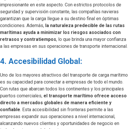
impresionante en este aspecto. Con estrictos protocolos de
seguridad y supervisión constante, las compañías navieras
garantizan que la carga llegue a su destino final en óptimas
condiciones. Además,
la naturaleza predecible de las rutas
marítimas ayuda a minimizar los riesgos asociados con
retrasos y contratiempos
, lo que brinda una mayor confianza
a las empresas en sus operaciones de transporte internacional.
4. Accesibilidad Global:
Uno de los mayores atractivos del transporte de carga marítimo
es su capacidad para conectar a empresas de todo el mundo.
Con rutas que abarcan todos los continentes y los principales
puertos comerciales,
el transporte marítimo ofrece acceso
directo a mercados globales de manera eficiente y
confiable
. Esta accesibilidad sin fronteras permite a las
empresas expandir sus operaciones a nivel internacional,
alcanzando nuevos clientes y oportunidades de negocio en