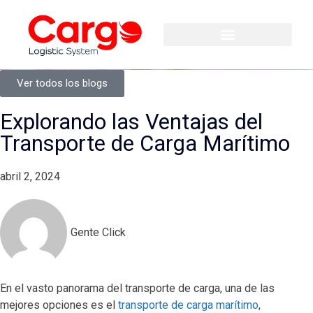
Ver todos los blogs
Explorando las Ventajas del
Transporte de Carga Marítimo
abril 2, 2024
Gente Click
En el vasto panorama del transporte de carga, una de las
mejores opciones es el
transporte de carga marítimo
,