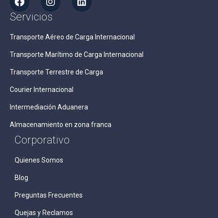
Servicios
Transporte Aéreo de Carga Internacional
Transporte Marítimo de Carga Internacional
Transporte Terrestre de Carga
Courier Internacional
Intermediación Aduanera
Almacenamiento en zona franca
Corporativo
Quienes Somos
Blog
Preguntas Frecuentes
Quejas y Reclamos