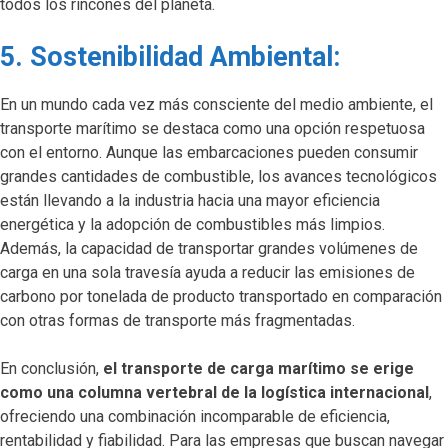
todos los rincones del planeta.
5. Sostenibilidad Ambiental:
En un mundo cada vez más consciente del medio ambiente, el
transporte marítimo se destaca como una opción respetuosa
con el entorno. Aunque las embarcaciones pueden consumir
grandes cantidades de combustible, los avances tecnológicos
están llevando a la industria hacia una mayor eficiencia
energética y la adopción de combustibles más limpios.
Además, la capacidad de transportar grandes volúmenes de
carga en una sola travesía ayuda a reducir las emisiones de
carbono por tonelada de producto transportado en comparación
con otras formas de transporte más fragmentadas.
En conclusión,
el transporte de carga marítimo se erige
como una columna vertebral de la logística internacional
,
ofreciendo una combinación incomparable de eficiencia,
rentabilidad y fiabilidad. Para las empresas que buscan navegar