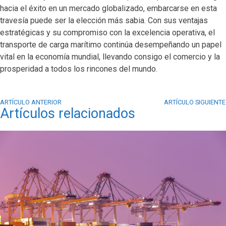
hacia el éxito en un mercado globalizado, embarcarse en esta
travesía puede ser la elección más sabia. Con sus ventajas
estratégicas y su compromiso con la excelencia operativa, el
transporte de carga marítimo continúa desempeñando un papel
vital en la economía mundial, llevando consigo el comercio y la
prosperidad a todos los rincones del mundo.
ARTÍCULO ANTERIOR
ARTÍCULO SIGUIENTE
Artículos relacionados