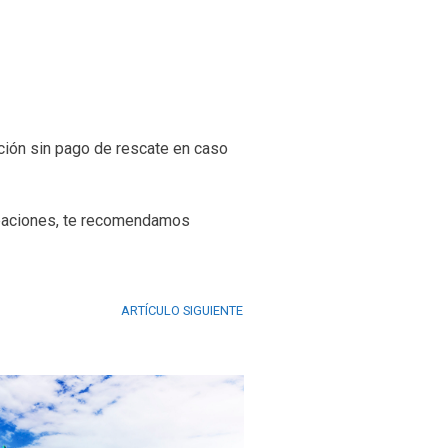
ación sin pago de rescate en caso
upaciones, te recomendamos
ARTÍCULO SIGUIENTE