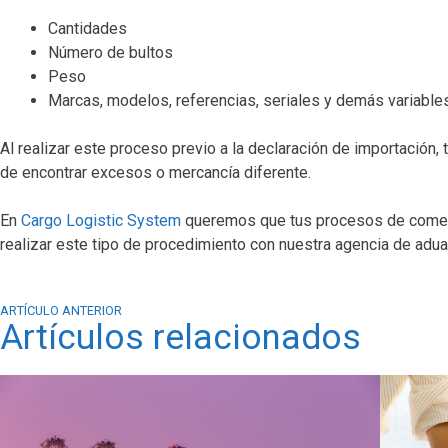
Cantidades
Número de bultos
Peso
Marcas, modelos, referencias, seriales y demás variable
Al realizar este proceso previo a la declaración de importación
de encontrar excesos o mercancía diferente.
En
Cargo Logistic System
queremos que tus procesos de comerc
realizar este tipo de procedimiento con nuestra agencia de ad
ARTÍCULO ANTERIOR
Artículos relacionados