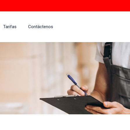
Tarifas
Contáctenos