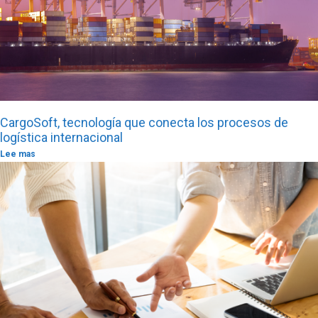
CargoSoft, tecnología que conecta los procesos de
logística internacional
Lee mas