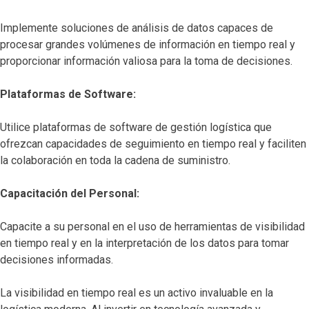
Implemente soluciones de análisis de datos capaces de
procesar grandes volúmenes de información en tiempo real y
proporcionar información valiosa para la toma de decisiones.
Plataformas de Software:
Utilice plataformas de software de gestión logística que
ofrezcan capacidades de seguimiento en tiempo real y faciliten
la colaboración en toda la cadena de suministro.
Capacitación del Personal:
Capacite a su personal en el uso de herramientas de visibilidad
en tiempo real y en la interpretación de los datos para tomar
decisiones informadas.
La visibilidad en tiempo real es un activo invaluable en la