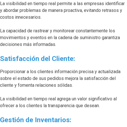
La visibilidad en tiempo real permite a las empresas identificar
y abordar problemas de manera proactiva, evitando retrasos y
costos innecesarios.
La capacidad de rastrear y monitorear constantemente los
movimientos y eventos en la cadena de suministro garantiza
decisiones más informadas.
Satisfacción del Cliente:
Proporcionar a los clientes información precisa y actualizada
sobre el estado de sus pedidos mejora la satisfacción del
cliente y fomenta relaciones sólidas.
La visibilidad en tiempo real agrega un valor significativo al
ofrecer a los clientes la transparencia que desean.
Gestión de Inventarios: