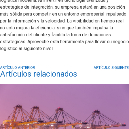
logística moderna. Al invertir en tecnología avanzada y
estrategias de integración, su empresa estará en una posición
más sólida para competir en un entorno empresarial impulsado
por la información y la velocidad. La visibilidad en tiempo real
no solo mejora la eficiencia, sino que también impulsa la
satisfacción del cliente y facilita la toma de decisiones
estratégicas. Aproveche esta herramienta para llevar su negocio
logístico al siguiente nivel.
ARTÍCULO ANTERIOR
ARTÍCULO SIGUIENTE
Artículos relacionados