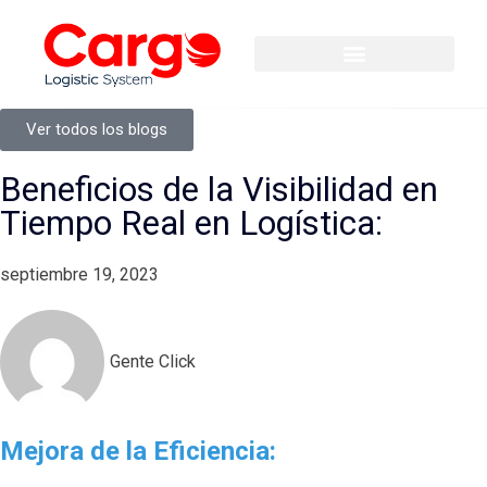
Ver todos los blogs
Beneficios de la Visibilidad en
Tiempo Real en Logística:
septiembre 19, 2023
Gente Click
Mejora de la Eficiencia: