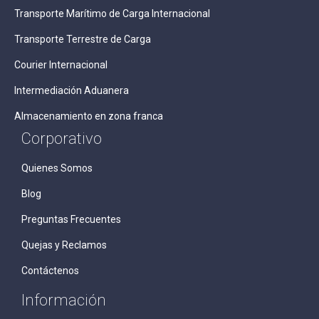
Transporte Marítimo de Carga Internacional
Transporte Terrestre de Carga
Courier Internacional
Intermediación Aduanera
Almacenamiento en zona franca
Corporativo
Quienes Somos
Blog
Preguntas Frecuentes
Quejas y Reclamos
Contáctenos
Información