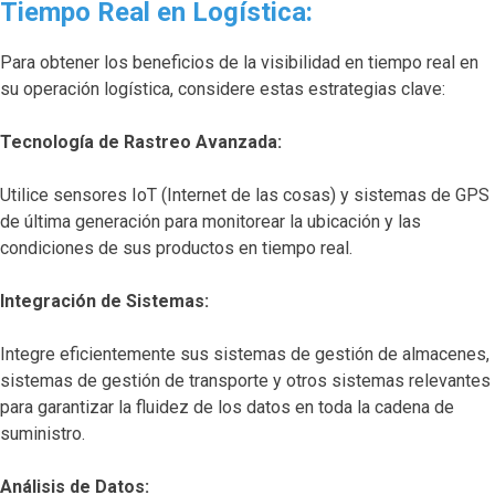
Tiempo Real en Logística:
Para obtener los beneficios de la visibilidad en tiempo real en
su operación logística, considere estas estrategias clave:
Tecnología de Rastreo Avanzada:
Utilice sensores IoT (Internet de las cosas) y sistemas de GPS
de última generación para monitorear la ubicación y las
condiciones de sus productos en tiempo real.
Integración de Sistemas:
Integre eficientemente sus sistemas de gestión de almacenes,
sistemas de gestión de transporte y otros sistemas relevantes
para garantizar la fluidez de los datos en toda la cadena de
suministro.
Análisis de Datos: