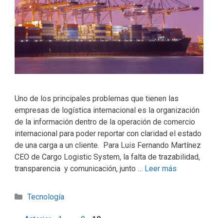
Uno de los principales problemas que tienen las
empresas de logística internacional es la organización
de la información dentro de la operación de comercio
internacional para poder reportar con claridad el estado
de una carga a un cliente. Para Luis Fernando Martínez
CEO de Cargo Logistic System, la falta de trazabilidad,
transparencia y comunicación, junto …
Leer más
Tecnología