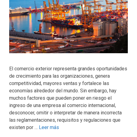
El comercio exterior representa grandes oportunidades
de crecimiento para las organizaciones, genera
competitividad, mayores ventas y fortalece las
economías alrededor del mundo. Sin embargo, hay
muchos factores que pueden poner en riesgo el
ingreso de una empresa al comercio internacional,
desconocer, omitir o interpretar de manera incorrecta
las reglamentaciones, requisitos y regulaciones que
existen por …
Leer más