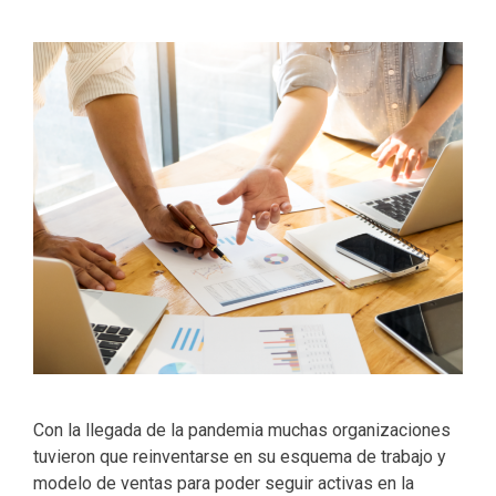
Con la llegada de la pandemia muchas organizaciones
tuvieron que reinventarse en su esquema de trabajo y
modelo de ventas para poder seguir activas en la