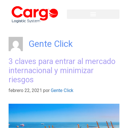
Gente Click
3 claves para entrar al mercado
internacional y minimizar
riesgos
febrero 22, 2021
por
Gente Click