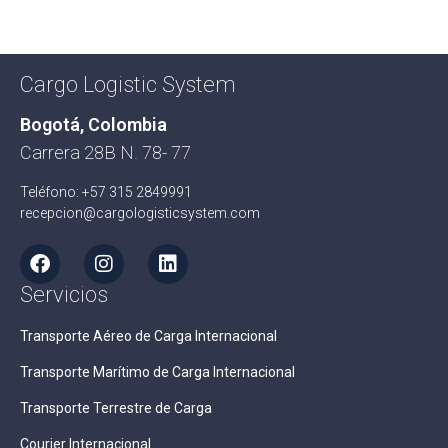
Cargo Logistic System
Bogotá, Colombia
Carrera 28B N. 78- 77
Teléfono: +57 315 2849991
recepcion@cargologisticsystem.com
Servicios
Transporte Aéreo de Carga Internacional
Transporte Marítimo de Carga Internacional
Transporte Terrestre de Carga
Courier Internacional