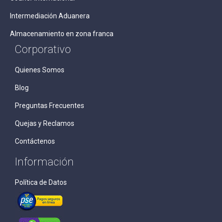
Intermediación Aduanera
Almacenamiento en zona franca
Corporativo
Quienes Somos
Blog
Preguntas Frecuentes
Quejas y Reclamos
Contáctenos
Información
Política de Datos