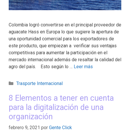
Colombia logró convertirse en el principal proveedor de
aguacate Hass en Europa lo que sugiere la apertura de
una oportunidad comercial para los exportadores de
este producto, que empiezan a verificar sus ventajas
competitivas para aumentar la participación en el
mercado internacional además de resaltar la calidad del
agro del país. Esto según lo …
Leer más
Trasporte Internacional
8 Elementos a tener en cuenta
para la digitalización de una
organización
febrero 9, 2021
por
Gente Click