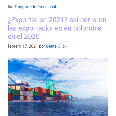
Trasporte Internacional
¿Exportar en 2021? así cerraron
las exportaciones en colombia
en el 2020
febrero 17, 2021
por
Gente Click