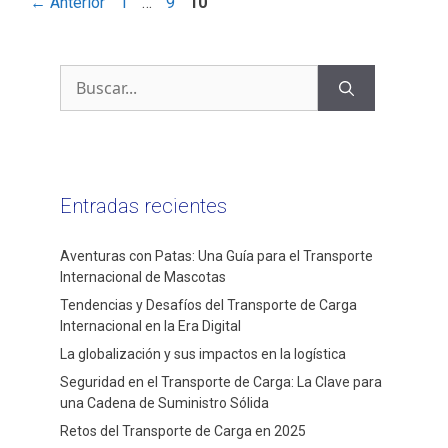
←
Anterior
1
…
9
10
Entradas recientes
Aventuras con Patas: Una Guía para el Transporte
Internacional de Mascotas
Tendencias y Desafíos del Transporte de Carga
Internacional en la Era Digital
La globalización y sus impactos en la logística
Seguridad en el Transporte de Carga: La Clave para
una Cadena de Suministro Sólida
Retos del Transporte de Carga en 2025