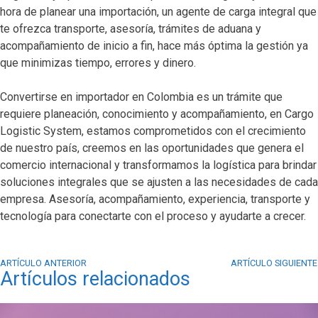
hora de planear una importación, un agente de carga integral que
te ofrezca transporte, asesoría, trámites de aduana y
acompañamiento de inicio a fin, hace más óptima la gestión ya
que minimizas tiempo, errores y dinero.
Convertirse en importador en Colombia es un trámite que
requiere planeación, conocimiento y acompañamiento, en Cargo
Logistic System, estamos comprometidos con el crecimiento
de nuestro país, creemos en las oportunidades que genera el
comercio internacional y transformamos la logística para brindar
soluciones integrales que se ajusten a las necesidades de cada
empresa. Asesoría, acompañamiento, experiencia, transporte y
tecnología para conectarte con el proceso y ayudarte a crecer.
ARTÍCULO ANTERIOR
ARTÍCULO SIGUIENTE
Artículos relacionados