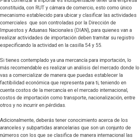
Para comenzar a importar es indispensable tener una empresa
constituida, con RUT y cámara de comercio, esto como único
mecanismo establecido para ubicar y clasificar las actividades
comerciales que son controladas por la Dirección de
Impuestos y Aduanas Nacionales (DIAN), para quienes van a
realizar actividades de importación deben tramitar su registro
especificando la actividad en la casilla 54 y 55.
Si tienes contemplado ya una mercancía para importación, lo
más recomendable es realizar un análisis del mercado donde lo
vas a comercializar de manera que puedas establecer la
factibilidad económica que representa para ti, teniendo en
cuenta costos de la mercancía en el mercado internacional,
costos de importación como transporte, nacionalización, entre
otros y no incurrir en pérdidas.
Adicionalmente, deberás tener conocimiento acerca de los
aranceles y subpartidas arancelarias que son un conjunto de
números con los que se clasifica de manera internacional las