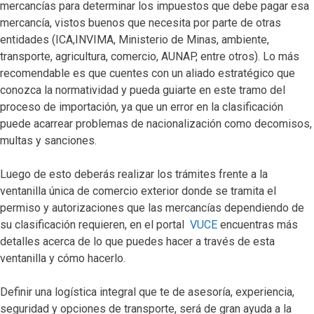
mercancías para determinar los impuestos que debe pagar esa
mercancía, vistos buenos que necesita por parte de otras
entidades (ICA,INVIMA, Ministerio de Minas, ambiente,
transporte, agricultura, comercio, AUNAP, entre otros). Lo más
recomendable es que cuentes con un aliado estratégico que
conozca la normatividad y pueda guiarte en este tramo del
proceso de importación, ya que un error en la clasificación
puede acarrear problemas de nacionalización como decomisos,
multas y sanciones.
Luego de esto deberás realizar los trámites frente a la
ventanilla única de comercio exterior donde se tramita el
permiso y autorizaciones que las mercancías dependiendo de
su clasificación requieren, en el portal
VUCE
encuentras más
detalles acerca de lo que puedes hacer a través de esta
ventanilla y cómo hacerlo.
Definir una logística integral que te de asesoría, experiencia,
seguridad y opciones de transporte, será de gran ayuda a la