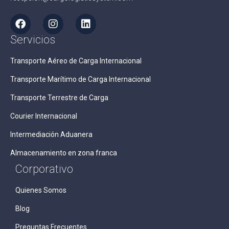
Servicios
Transporte Aéreo de Carga Internacional
Transporte Marítimo de Carga Internacional
Transporte Terrestre de Carga
Courier Internacional
Intermediación Aduanera
Almacenamiento en zona franca
Corporativo
Quienes Somos
Blog
Preguntas Frecuentes