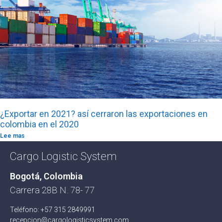
¿Exportar en 2021? así cerraron las exportaciones en
colombia en el 2020
Lee mas
Cargo Logistic System
Bogotá, Colombia
Carrera 28B N. 78- 77
Teléfono: +57 315 2849991
recepcion@cargologisticsystem.com