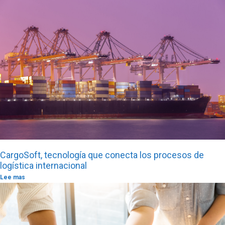
CargoSoft, tecnología que conecta los procesos de
logística internacional
Lee mas