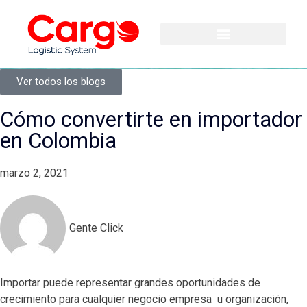
Ver todos los blogs
Cómo convertirte en importador
en Colombia
marzo 2, 2021
Gente Click
Importar puede representar grandes oportunidades de
crecimiento para cualquier negocio empresa
u organización,