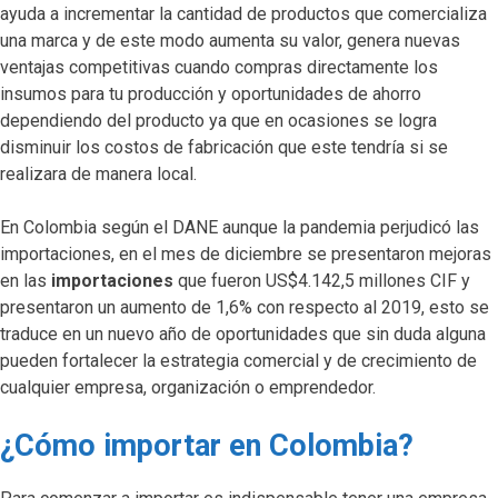
ayuda a incrementar la cantidad de productos que comercializa
una marca y de este modo aumenta su valor, genera nuevas
ventajas competitivas cuando compras directamente los
insumos para tu producción y oportunidades de ahorro
dependiendo del producto ya que en ocasiones se logra
disminuir los costos de fabricación que este tendría si se
realizara de manera local.
En Colombia
según el DANE aunque la pandemia perjudicó las
importaciones, en el mes de diciembre se presentaron mejoras
en las
importaciones
que fueron US$4.142,5 millones CIF y
presentaron un aumento de 1,6% con respecto al 2019, esto se
traduce en un nuevo año de oportunidades que sin duda alguna
pueden fortalecer la estrategia comercial y de crecimiento de
cualquier empresa, organización o emprendedor.
¿Cómo importar en Colombia?