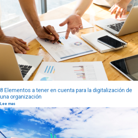
8 Elementos a tener en cuenta para la digitalización de
una organización
Lee mas