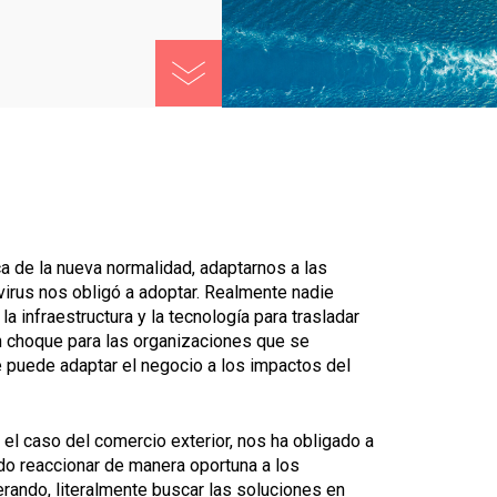
 de la nueva normalidad, adaptarnos a las
virus nos obligó a adoptar. Realmente nadie
a infraestructura y la tecnología para trasladar
un choque para las organizaciones que se
 puede adaptar el negocio a los impactos del
el caso del comercio exterior, nos ha obligado a
do reaccionar de manera oportuna a los
perando, literalmente buscar las soluciones en