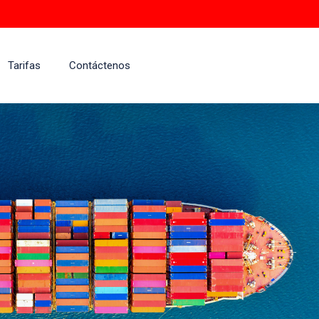
Tarifas
Contáctenos