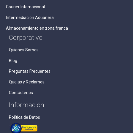
Courier Internacional
Intermediación Aduanera
Almacenamiento en zona franca
Corporativo
Quienes Somos
Blog
Preguntas Frecuentes
Quejas y Reclamos
Contáctenos
Información
Política de Datos