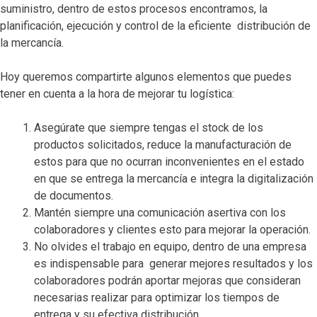
suministro, dentro de estos procesos encontramos, la
planificación, ejecución y control de la eficiente distribución de
la mercancía.
Hoy queremos compartirte algunos elementos que puedes
tener en cuenta a la hora de mejorar tu logística:
Asegúrate que siempre tengas el stock de los
productos solicitados, reduce la manufacturación de
estos para que no ocurran inconvenientes en el estado
en que se entrega la mercancía e integra la digitalización
de documentos.
Mantén siempre una comunicación asertiva con los
colaboradores y clientes esto para mejorar la operación.
No olvides el trabajo en equipo, dentro de una empresa
es indispensable para generar mejores resultados y los
colaboradores podrán aportar mejoras que consideran
necesarias realizar para optimizar los tiempos de
entrega y su efectiva distribución.