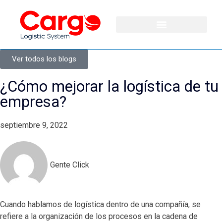
Ver todos los blogs
¿Cómo mejorar la logística de tu
empresa?
septiembre 9, 2022
Gente Click
Cuando hablamos de logística dentro de una compañía, se
refiere a la organización de los procesos en la cadena de