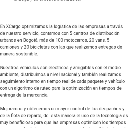
En XCargo optimizamos la logística de las empresas a través
de nuestro servicio, contamos con 5 centros de distribución
urbanos en Bogotá, más de 100 motocarros, 20 vans, 5
camiones y 20 bicicletas con las que realizamos entregas de
manera sostenible.
Nuestros vehículos son eléctricos y amigables con el medio
ambiente, distribuimos a nivel nacional y también realizamos
seguimiento interno en tiempo real de cada paquete y vehículo
con un algoritmo de ruteo para la optimización en tiempos de
entrega de la mercancía.
Mejoramos y obtenemos un mayor control de los despachos y
de la flota de reparto, de esta manera el uso de la tecnología es
muy beneficioso para que las empresas optimicen los tiempos