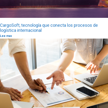
CargoSoft, tecnología que conecta los procesos de
logística internacional
Lee mas