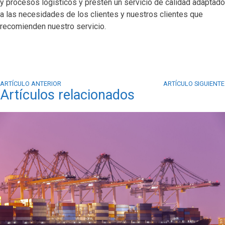
y procesos logísticos y presten un servicio de calidad adaptado
a las necesidades de los clientes y nuestros clientes que
recomienden nuestro servicio.
ARTÍCULO ANTERIOR
ARTÍCULO SIGUIENTE
Artículos relacionados