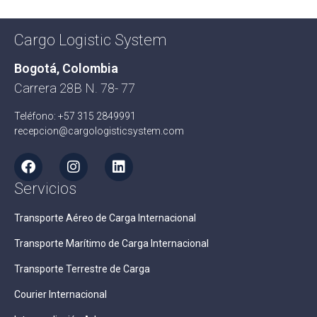
Cargo Logistic System
Bogotá, Colombia
Carrera 28B N. 78- 77
Teléfono: +57 315 2849991
recepcion@cargologisticsystem.com
Servicios
Transporte Aéreo de Carga Internacional
Transporte Marítimo de Carga Internacional
Transporte Terrestre de Carga
Courier Internacional