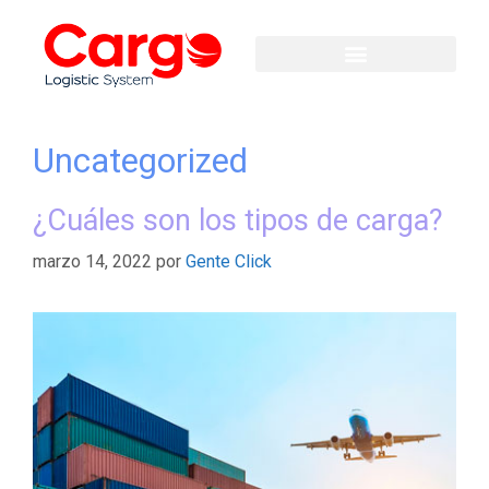
Uncategorized
¿Cuáles son los tipos de carga?
marzo 14, 2022
por
Gente Click