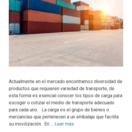
Actualmente en el mercado encontramos diversidad de
productos que requieren variedad de transporte, de
esta forma es esencial conocer los tipos de carga para
escoger o cotizar el medio de transporte adecuado
para cada uno. La carga es el grupo de bienes o
mercancías que pertenecen a un embalaje que facilita
su movilización. En …
Leer más