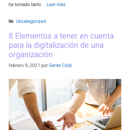
ha tomado tanto …
Leer más
Uncategorized
8 Elementos a tener en cuenta
para la digitalización de una
organización
febrero 9, 2021
por
Gente Click