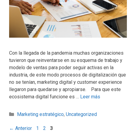
Con la llegada de la pandemia muchas organizaciones
tuvieron que reinventarse en su esquema de trabajo y
modelo de ventas para poder seguir activas en la
industria, de este modo procesos de digitalización que
no se tenían, marketing digital y customer experience
llegaron para quedarse y apropiarse. Para que este
ecosistema digital funcione es …
Leer más
Marketing estratégico
,
Uncategorized
←
Anterior
1
2
3