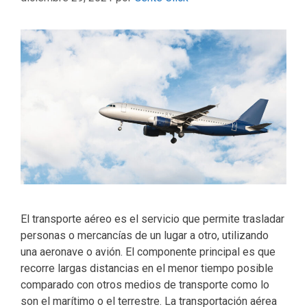
El transporte aéreo es el servicio que permite trasladar
personas o mercancías de un lugar a otro, utilizando
una aeronave o avión. El componente principal es que
recorre largas distancias en el menor tiempo posible
comparado con otros medios de transporte como lo
son el marítimo o el terrestre. La transportación aérea