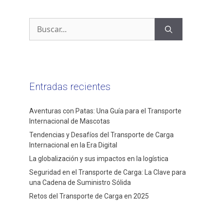
Entradas recientes
Aventuras con Patas: Una Guía para el Transporte
Internacional de Mascotas
Tendencias y Desafíos del Transporte de Carga
Internacional en la Era Digital
La globalización y sus impactos en la logística
Seguridad en el Transporte de Carga: La Clave para
una Cadena de Suministro Sólida
Retos del Transporte de Carga en 2025