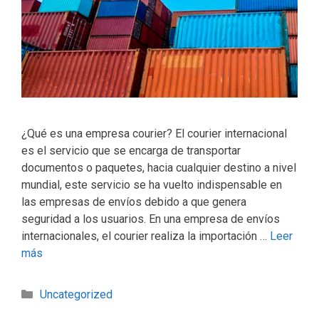
¿Qué es una empresa courier? El courier internacional
es el servicio que se encarga de transportar
documentos o paquetes, hacia cualquier destino a nivel
mundial, este servicio se ha vuelto indispensable en
las empresas de envíos debido a que genera
seguridad a los usuarios. En una empresa de envíos
internacionales, el courier realiza la importación …
Leer
más
Uncategorized