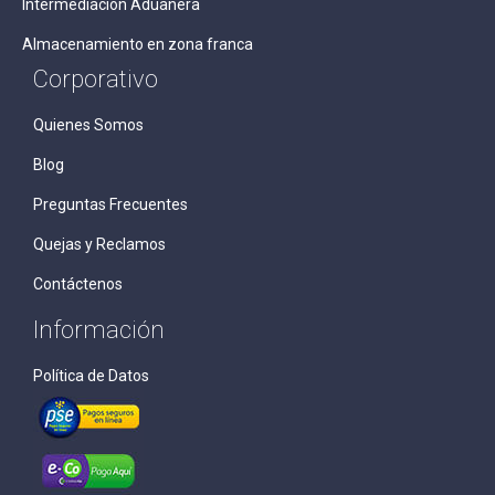
Intermediación Aduanera
Almacenamiento en zona franca
Corporativo
Quienes Somos
Blog
Preguntas Frecuentes
Quejas y Reclamos
Contáctenos
Información
Política de Datos