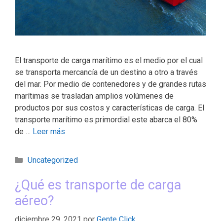
El transporte de carga marítimo es el medio por el cual
se transporta mercancía de un destino a otro a través
del mar. Por medio de contenedores y de grandes rutas
marítimas se trasladan amplios volúmenes de
productos por sus costos y características de carga. El
transporte marítimo es primordial este abarca el 80%
de …
Leer más
Uncategorized
¿Qué es transporte de carga
aéreo?
diciembre 29, 2021
por
Gente Click